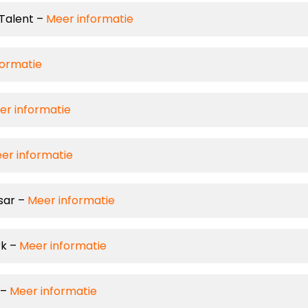
 Talent –
Meer informatie
formatie
er informatie
er informatie
sar –
Meer informatie
rk –
Meer informatie
 –
Meer informatie