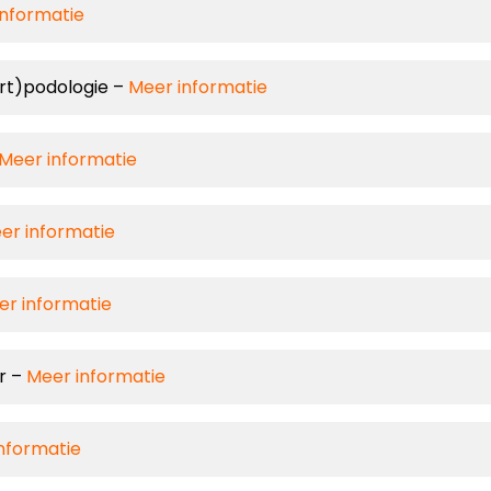
informatie
ort)podologie –
Meer informatie
Meer informatie
er informatie
er informatie
r –
Meer informatie
nformatie