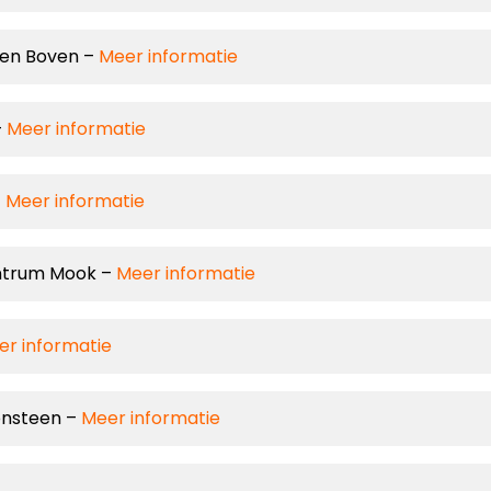
een Boven –
Meer informatie
–
Meer informatie
–
Meer informatie
entrum Mook –
Meer informatie
er informatie
onsteen –
Meer informatie