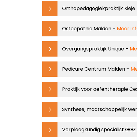
Orthopedagogiekpraktijk Xieje
Osteopathie Malden –
Meer in
Overgangspraktijk Unique –
Me
Pedicure Centrum Malden –
Me
Praktijk voor oefentherapie Ce
Synthese, maatschappelijk we
Verpleegkundig specialist GGZ