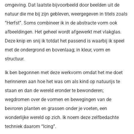
omgeving. Dat laatste bijvoorbeeld door beelden uit de
natuur die me bij zijn gebleven, weergegeven in titels zoals
“Herfst”. Soms combineer ik in de abstracte vorm ook
afbeeldingen. Het geheel wordt afgewerkt met vlakglas.
Deze knip en snij ik totdat het passend is waarbij ik speel
met de ondergrond en bovenlaag; in kleur, vorm en
structuur.
Ik ben begonnen met deze werkvorm omdat het me doet
herinneren aan hoe het was om als kind op natuurijs te
staan en dan de wereld eronder te bewonderen;
wegdromen over de vormen en bewegingen van de
bevroren planten en grassen onder je voeten, een
wonderlijke wereld op zich. Ik noem deze zelfbedachte
techniek daarom “Icing”.