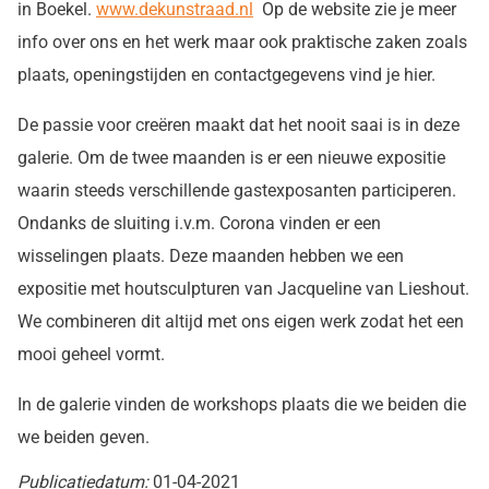
in Boekel.
www.dekunstraad.nl
Op de website zie je meer
info over ons en het werk maar ook praktische zaken zoals
plaats, openingstijden en contactgegevens vind je hier.
De passie voor creëren maakt dat het nooit saai is in deze
galerie. Om de twee maanden is er een nieuwe expositie
waarin steeds verschillende gastexposanten participeren.
Ondanks de sluiting i.v.m. Corona vinden er een
wisselingen plaats. Deze maanden hebben we een
expositie met houtsculpturen van Jacqueline van Lieshout.
We combineren dit altijd met ons eigen werk zodat het een
mooi geheel vormt.
In de galerie vinden de workshops plaats die we beiden die
we beiden geven.
Publicatiedatum:
01-04-2021