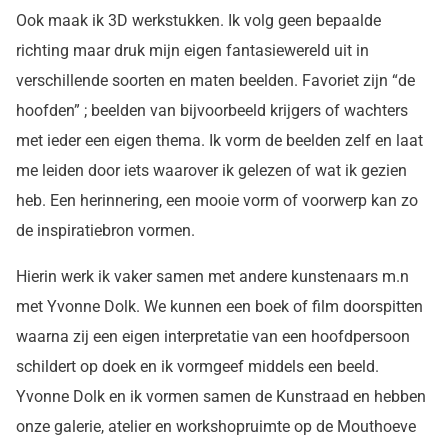
Ook maak ik 3D werkstukken. Ik volg geen bepaalde
richting maar druk mijn eigen fantasiewereld uit in
verschillende soorten en maten beelden. Favoriet zijn “de
hoofden” ; beelden van bijvoorbeeld krijgers of wachters
met ieder een eigen thema. Ik vorm de beelden zelf en laat
me leiden door iets waarover ik gelezen of wat ik gezien
heb. Een herinnering, een mooie vorm of voorwerp kan zo
de inspiratiebron vormen.
Hierin werk ik vaker samen met andere kunstenaars m.n
met Yvonne Dolk. We kunnen een boek of film doorspitten
waarna zij een eigen interpretatie van een hoofdpersoon
schildert op doek en ik vormgeef middels een beeld.
Yvonne Dolk en ik vormen samen de Kunstraad en hebben
onze galerie, atelier en workshopruimte op de Mouthoeve