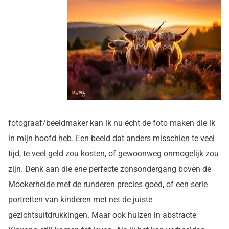
fotograaf/beeldmaker kan ik nu écht de foto maken die ik
in mijn hoofd heb. Een beeld dat anders misschien te veel
tijd, te veel geld zou kosten, of gewoonweg onmogelijk zou
zijn. Denk aan die ene perfecte zonsondergang boven de
Mookerheide met de runderen precies goed, of een serie
portretten van kinderen met net de juiste
gezichtsuitdrukkingen. Maar ook huizen in abstracte