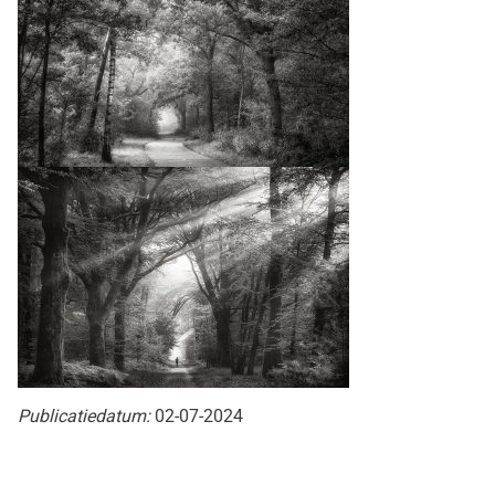
Publicatiedatum:
02-07-2024