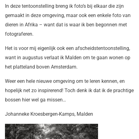
In deze tentoonstelling breng ik foto’s bij elkaar die zijn
gemaakt in deze omgeving, maar ook een enkele foto van
dieren in Afrika – want dat is waar ik ben begonnen met
fotograferen.
Het is voor mij eigenlijk ook een afscheidstentoonstelling,
want in augustus verlaat ik Malden om te gaan wonen op
het platteland boven Amsterdam.
Weer een hele nieuwe omgeving om te leren kennen, en
hopelijk net zo inspirerend! Toch denk ik dat ik de prachtige
bossen hier wel ga missen…
Johanneke Kroesbergen-Kamps, Malden