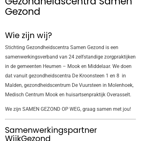
Gezondheidscentra Samen
Gezond
Wie zijn wij?
Stichting Gezondheidscentra Samen Gezond is een
samenwerkingsverband van 24 zelfstandige zorgpraktijken
in de gemeenten Heumen – Mook en Middelaar. We doen
dat vanuit gezondheidscentra De Kroonsteen 1 en 8 in
Malden, gezondheidscentrum De Vuursteen in Molenhoek,
Medisch Centrum Mook en huisartsenpraktijk Overasselt.
We zijn SAMEN GEZOND OP WEG, graag samen met jou!
Samenwerkingspartner
WijkGezond