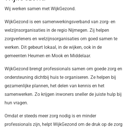
Wij werken samen met WijkGezond.
WijkGezond is een samenwerkingsverband van zorg- en
welzijnsorganisaties in de regio Nijmegen. Zij helpen
zorgverleners en welzijnsorganisaties om goed samen te
werken. Dit gebeurt lokaal, in de wijken, ook in de
gemeenten Heumen en Mook en Middelaar.
WijkGezond brengt professionals samen om goede zorg en
ondersteuning dichtbij huis te organiseren. Ze helpen bij
gezamenlijke plannen, het delen van kennis en het
samenwerken. Zo krijgen inwoners sneller de juiste hulp bij
hun vragen.
Omdat er steeds meer zorg nodig is en minder
professionals zijn, helpt WijkGezond om de druk op de zorg