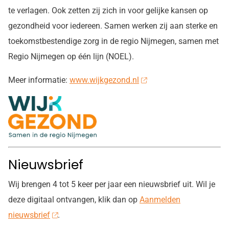
te verlagen. Ook zetten zij zich in voor gelijke kansen op
gezondheid voor iedereen. Samen werken zij aan sterke en
toekomstbestendige zorg in de regio Nijmegen, samen met
Regio Nijmegen op één lijn (NOEL).
Meer informatie:
www.wijkgezond.nl
Nieuwsbrief
Wij brengen 4 tot 5 keer per jaar een nieuwsbrief uit. Wil je
deze digitaal ontvangen, klik dan op
Aanmelden
nieuwsbrief
.