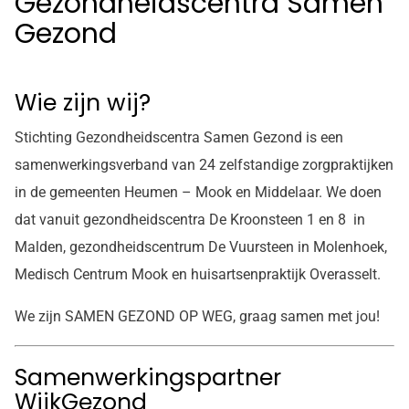
Gezondheidscentra Samen
Gezond
Wie zijn wij?
Stichting Gezondheidscentra Samen Gezond is een
samenwerkingsverband van 24 zelfstandige zorgpraktijken
in de gemeenten Heumen – Mook en Middelaar. We doen
dat vanuit gezondheidscentra De Kroonsteen 1 en 8 in
Malden, gezondheidscentrum De Vuursteen in Molenhoek,
Medisch Centrum Mook en huisartsenpraktijk Overasselt.
We zijn SAMEN GEZOND OP WEG, graag samen met jou!
Samenwerkingspartner
WijkGezond