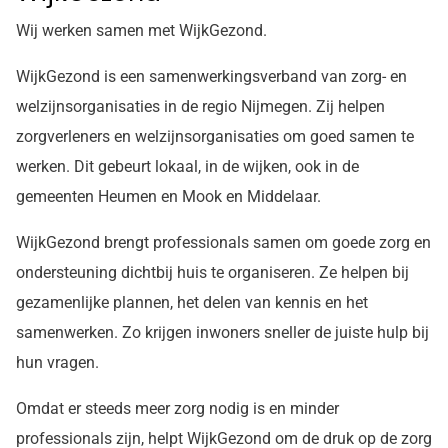
Wij werken samen met WijkGezond.
WijkGezond is een samenwerkingsverband van zorg- en
welzijnsorganisaties in de regio Nijmegen. Zij helpen
zorgverleners en welzijnsorganisaties om goed samen te
werken. Dit gebeurt lokaal, in de wijken, ook in de
gemeenten Heumen en Mook en Middelaar.
WijkGezond brengt professionals samen om goede zorg en
ondersteuning dichtbij huis te organiseren. Ze helpen bij
gezamenlijke plannen, het delen van kennis en het
samenwerken. Zo krijgen inwoners sneller de juiste hulp bij
hun vragen.
Omdat er steeds meer zorg nodig is en minder
professionals zijn, helpt WijkGezond om de druk op de zorg