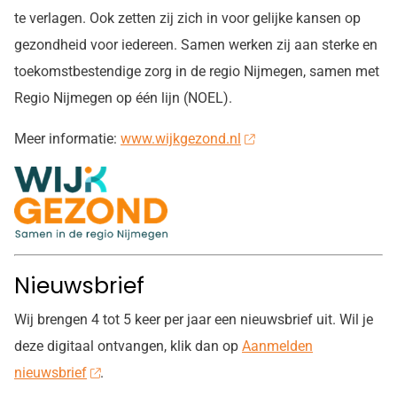
te verlagen. Ook zetten zij zich in voor gelijke kansen op
gezondheid voor iedereen. Samen werken zij aan sterke en
toekomstbestendige zorg in de regio Nijmegen, samen met
Regio Nijmegen op één lijn (NOEL).
Meer informatie:
www.wijkgezond.nl
Nieuwsbrief
Wij brengen 4 tot 5 keer per jaar een nieuwsbrief uit. Wil je
deze digitaal ontvangen, klik dan op
Aanmelden
nieuwsbrief
.